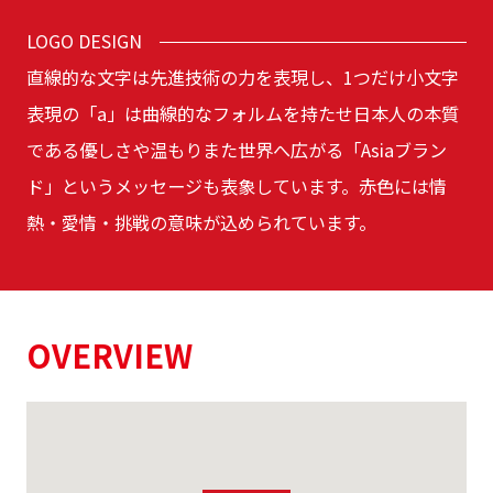
LOGO DESIGN
直線的な文字は先進技術の力を表現し、1つだけ小文字
表現の「a」は曲線的なフォルムを持たせ日本人の本質
である優しさや温もりまた世界へ広がる「Asiaブラン
ド」というメッセージも表象しています。赤色には情
熱・愛情・挑戦の意味が込められています。
OVERVIEW