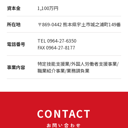
資本金
1,100万円
所在地
〒869-0442 熊本県宇土市城之浦町149番
TEL 0964-27-6350
電話番号
FAX 0964-27-8177
特定技能支援業/外国人労働者支援事業/
事業内容
職業紹介事業/業務請負業
CONTACT
お問い合わせ