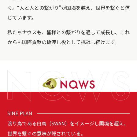
く。“人と人との繋がり”が国境を越え、世界を繋ぐと信
じています。
私たちナウスも、皆様との繋がりを通して成⻑し、これ
からも国際貢献の橋渡し役として挑戦し続けます。
SINE PLAN
渡り鳥である白鳥（SWAN）をイメージし国境を超え、
世界を繋ぐの意味が隠されている。