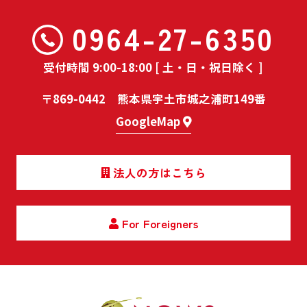
0964-27-6350
受付時間 9:00-18:00 [ 土・日・祝日除く ]
〒869-0442 熊本県宇土市城之浦町149番
GoogleMap
法人の方はこちら
For Foreigners