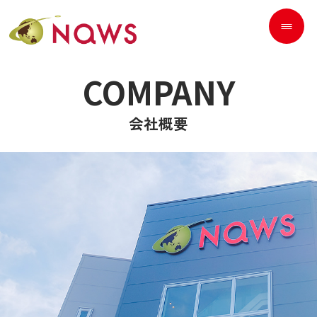
COMPANY
会社概要