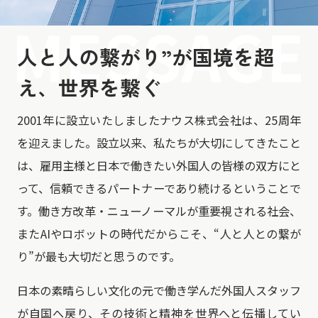
人と人の繋がり”が国境を超
え、世界を繋ぐ
2001年に設立いたしましたナウス株式会社は、25周年
を迎えました。設立以来、私たちが大切にしてきたこと
は、雇用主様と日本で働きたい外国人の皆様の双方にと
って、信頼できるパートナーであり続けるということで
す。働き方改革・ニューノーマルが重要視される社会、
またAIやロボットの時代だからこそ、“人と人との繋が
り”が最も大切だと思うのです。
日本の素晴らしい文化の元で働き学んだ外国人スタッフ
が自国へ戻り、その技術と精神を世界へと伝播してい