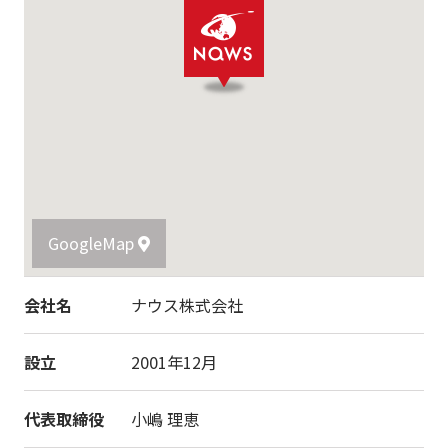
GoogleMap
会社名
ナウス株式会社
設立
2001年12月
代表取締役
小嶋 理恵