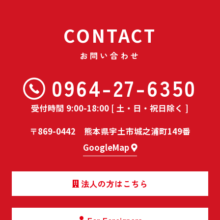
CONTACT
お問い合わせ
0964-27-6350
受付時間 9:00-18:00 [ 土・日・祝日除く ]
〒869-0442 熊本県宇土市城之浦町149番
GoogleMap
法人の方はこちら