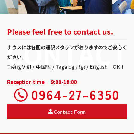
Please feel free to contact us.
ナウスには各国の通訳スタッフがおりますのでご安心く
ださい。
Tiếng Việt / 中国语 / Tagalog / ខ្មែរ / English OK！
Reception time 9:00-18:00
0964-27-6350
Contact Form