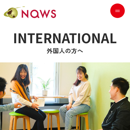
INTERNATIONAL
外国人の方へ