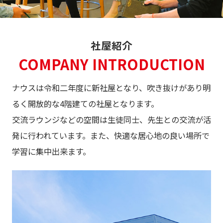
社屋紹介
COMPANY INTRODUCTION
ナウスは令和二年度に新社屋となり、吹き抜けがあり明
るく開放的な4階建ての社屋となります。
交流ラウンジなどの空間は生徒同士、先生との交流が活
発に行われています。また、快適な居心地の良い場所で
学習に集中出来ます。