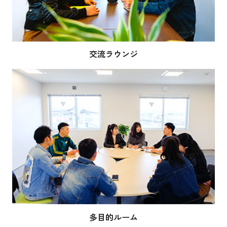
交流ラウンジ
多目的ルーム